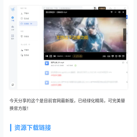
今天分享的这个是目前官网最新版，已经绿化精简，可完美替
换官方版！
资源下载链接