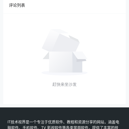
评论列表
赶快来坐沙发
IT技术视界是一个专注于优质软件、教程和资源分享的网站，涵盖电
脑软件、手机软件、TV 影视软件等各类常用软件，提供了丰富的技