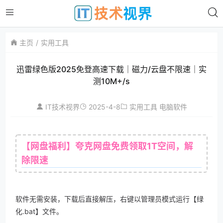
主页
实用工具
迅雷绿色版2025免登高速下载｜磁力/云盘不限速｜实
测10M+/s
2025-4-8
IT技术视界
实用工具
电脑软件
【网盘福利】夸克网盘免费领取1T空间，解
除限速
软件无需安装，下载后直接解压，右键以管理员模式运行【绿
化.bat】文件。