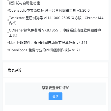
议测试与自动化功能
Ocenaudio中文免费版 跨平台音频编辑工具 v3.20.0
Twinkstar 星愿浏览器 v11.1.1000.2605 官方版 | Chrome144
内核
CCleaner绿色免费版 V7.8.1355 ，电脑系统清理软件和维护
工具！
f.lux 护眼软件：根据时间自动调节屏幕色温 v4.141
OpenToonz 免费专业的2D动画制作软件 v1.7.1
发表评论
您需要登录后评论
登录