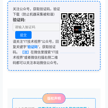
关注公众号，获取验证码，验证
下载（防止机器采集被和谐）
验证码:
请关注“IT技术视界”公众号，回
复关键字“
验证码
”，获取验证
码。
【注】
在微信里搜索“IT技
术视界”或者微信扫描右侧二维
码都可以关注本站微信公众号。
版权声明