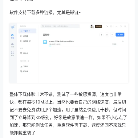
软件支持下载多种链接，尤其是磁链~
整体下载体验非常不错，测试了一些敏感资源，速度也非常
快，都在每秒10M以上，当然也要看自己的网络速度，最后切
记不要去免费试用那个加速，用了虽然会快速几十秒，但时间
到了立马降到Kb级别，好像是故意限速一样，如果不小心点了
加速，那只能删除任务，重启软件再下载，速度还回不来就只
能卸载重装了