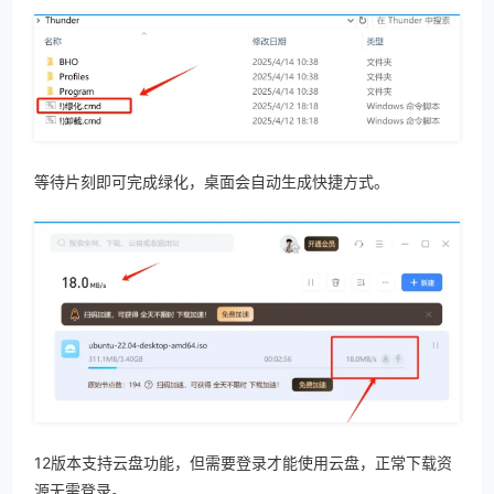
等待片刻即可完成绿化，桌面会自动生成快捷方式。
12版本支持云盘功能，但需要登录才能使用云盘，正常下载资
源无需登录。