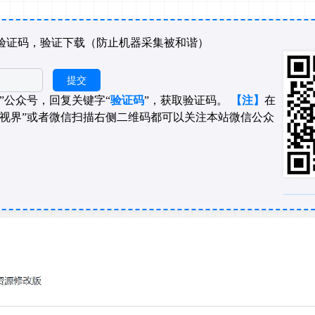
验证码，验证下载（防止机器采集被和谐）
界”公众号，回复关键字“
验证码
”，获取验证码。
【注】
在
术视界”或者微信扫描右侧二维码都可以关注本站微信公众