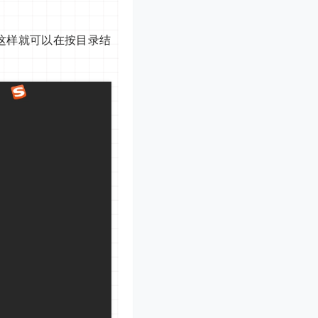
 这样就可以在按目录结