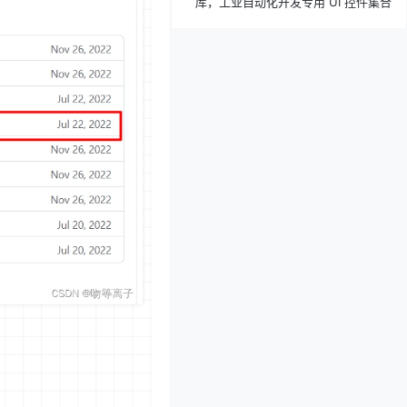
库，工业自动化开发专用 UI 控件集合