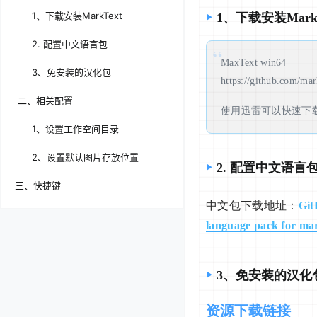
1、下载安装MarkText
1、下载安装MarkT
2. 配置中文语言包
MaxText win64
3、免安装的汉化包
https://github.com/mar
二、相关配置
使用迅雷可以快速下
1、设置工作空间目录
2、设置默认图片存放位置
2. 配置中文语言
三、快捷键
中文包下载地址：
Git
language pack for ma
3、免安装的汉化
资源下载链接