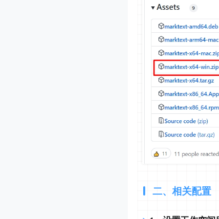
二、相关配置