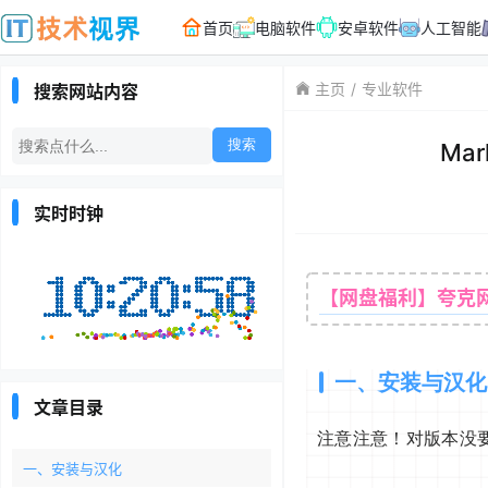
首页
电脑软件
安卓软件
人工智能
主页
专业软件
搜索网站内容
Ma
实时时钟
【网盘福利】夸克
一、安装与汉化
文章目录
注意注意！对版本没
一、安装与汉化