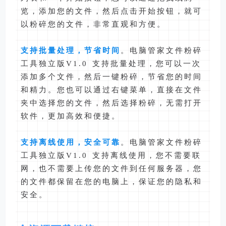
览，添加您的文件，然后点击开始按钮，就可
以粉碎您的文件，非常直观和方便。
支持批量处理，节省时间
。电脑管家文件粉碎
工具独立版V1.0 支持批量处理，您可以一次
添加多个文件，然后一键粉碎，节省您的时间
和精力。您也可以通过右键菜单，直接在文件
夹中选择您的文件，然后选择粉碎，无需打开
软件，更加高效和便捷。
支持离线使用，安全可靠
。电脑管家文件粉碎
工具独立版V1.0 支持离线使用，您不需要联
网，也不需要上传您的文件到任何服务器，您
的文件都保留在您的电脑上，保证您的隐私和
安全。