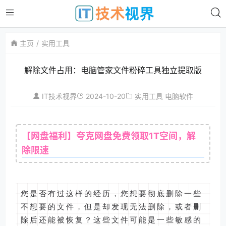
主页
实用工具
解除文件占用：电脑管家文件粉碎工具独立提取版
2024-10-20
IT技术视界
实用工具
电脑软件
【网盘福利】夸克网盘免费领取1T空间，解
除限速
您是否有过这样的经历，您想要彻底删除一些
不想要的文件，但是却发现无法删除，或者删
除后还能被恢复？这些文件可能是一些敏感的