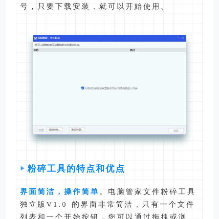
号，只要下载安装，就可以开始使用。
粉碎工具的特点和优点
界面简洁，操作简单
。电脑管家文件粉碎工具
独立版V1.0 的界面非常简洁，只有一个文件
列表和一个开始按钮，您可以通过拖拽或浏