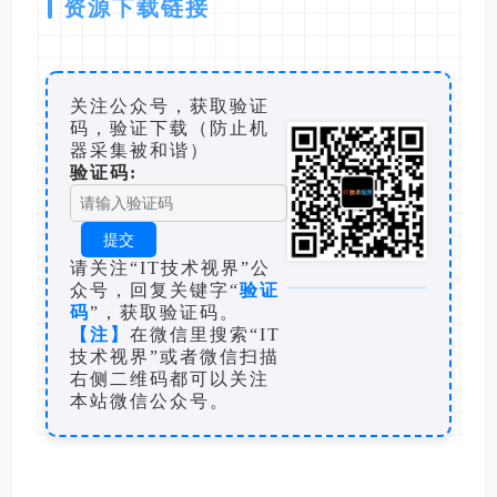
资源下载链接
关注公众号，获取验证
码，验证下载（防止机
器采集被和谐）
验证码:
请关注“IT技术视界”公
众号，回复关键字“
验证
码
”，获取验证码。
【注】
在微信里搜索“IT
技术视界”或者微信扫描
右侧二维码都可以关注
本站微信公众号。