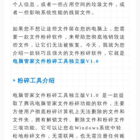
个人信息，或者一些占用空间的垃圾文件，或
者一些影响系统性能的残留文件。
如果您不想让这些文件留在您的电脑上，您需
要一款文件粉碎软件，来帮助您彻底地销毁这
些文件，让它们无法被恢复。今天，我就为您
介绍一款轻巧且强大的文件粉碎软件，它就是
电脑管家文件粉碎工具独立版V1.0
粉碎工具介绍
电脑管家文件粉碎工具独立版V1.0 是一款提
取了腾讯电脑管家文件粉碎功能的软件，主要
方便用户彻底粉碎计算机上无法删除的文件和
文件夹，拥有解锁文件、删除文件和粉碎文件
三项功能。它可以让您在Windows系统中轻
松地粉碎文件，无需联网，也无需注册任何账