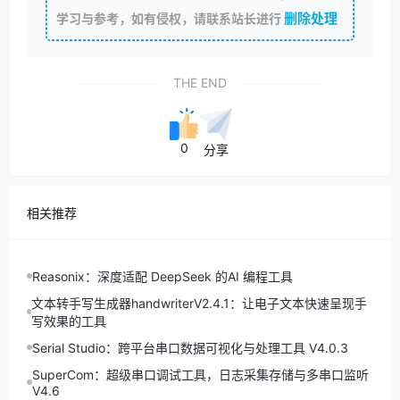
删除处理
学习与参考，如有侵权，请联系站长进行
THE END
0
分享
相关推荐
Reasonix：深度适配 DeepSeek 的AI 编程工具
文本转手写生成器handwriterV2.4.1：让电子文本快速呈现手
写效果的工具
Serial Studio：跨平台串口数据可视化与处理工具 V4.0.3
SuperCom：超级串口调试工具，日志采集存储与多串口监听
V4.6