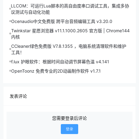
LLCOM：可运行Lua脚本的高自由度串口调试工具，集成多协
议测试与自动化功能
Ocenaudio中文免费版 跨平台音频编辑工具 v3.20.0
Twinkstar 星愿浏览器 v11.1.1000.2605 官方版 | Chrome144
内核
CCleaner绿色免费版 V7.8.1355 ，电脑系统清理软件和维护
工具！
f.lux 护眼软件：根据时间自动调节屏幕色温 v4.141
OpenToonz 免费专业的2D动画制作软件 v1.7.1
发表评论
您需要登录后评论
登录