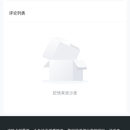
评论列表
赶快来坐沙发