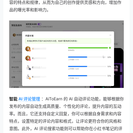
容的特点和规律，从而为自己的创作提供灵感和方向，增加作
品的曝光率和影响力。
智能
AI 评论管理
：AiToEarn 的 AI 自动评论功能，能够根据你
发布的内容自动生成高质量、个性化的评论，提升内容的互动
率。而且，它还支持自定义回复，你可以根据自身需求和内容
特点，设置特定的评论内容和格式，让评论更符合你的风格和
意图。此外，AI 评论搜索功能则可以帮助你在小红书笔记的评