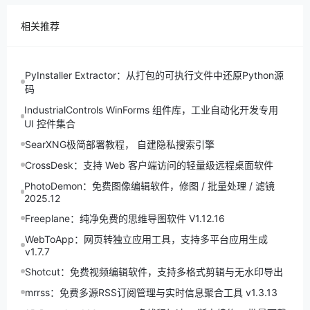
相关推荐
PyInstaller Extractor：从打包的可执行文件中还原Python源
码
IndustrialControls WinForms 组件库，工业自动化开发专用
UI 控件集合
SearXNG极简部署教程， 自建隐私搜索引擎
CrossDesk：支持 Web 客户端访问的轻量级远程桌面软件
PhotoDemon：免费图像编辑软件，修图 / 批量处理 / 滤镜
2025.12
Freeplane：纯净免费的思维导图软件 V1.12.16
WebToApp：网页转独立应用工具，支持多平台应用生成
v1.7.7
Shotcut：免费视频编辑软件，支持多格式剪辑与无水印导出
mrrss：免费多源RSS订阅管理与实时信息聚合工具 v1.3.13