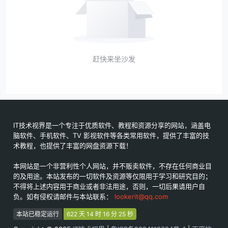
赶快来坐沙发
IT技术视界是一个专注于优质软件、教程和资源分享的网站，涵盖电
脑软件、手机软件、TV 影视软件等各类常用软件，提供了丰富的技
术教程，也提供了丰富的网盘资源下载！
本网站是一个非营利性个人网站，并不贩卖软件，不存在任何商业目
的及用途。本站发布的一切软件及资源等仅限用于学习和研究目的；
不得将上述内容用于商业或者非法用途，否则，一切后果请用户自
负。如有侵权请邮件与本站联系：
lookerit@qq.com
本站已稳定运行
622 天 14 时 16 分 25 秒