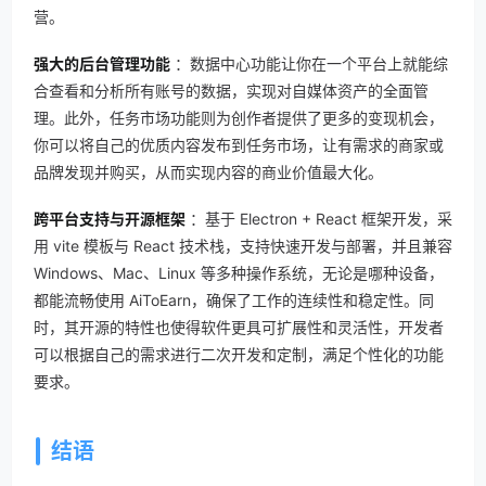
营。
强大的后台管理功能
：数据中心功能让你在一个平台上就能综
合查看和分析所有账号的数据，实现对自媒体资产的全面管
理。此外，任务市场功能则为创作者提供了更多的变现机会，
你可以将自己的优质内容发布到任务市场，让有需求的商家或
品牌发现并购买，从而实现内容的商业价值最大化。
跨平台支持与开源框架
：基于 Electron + React 框架开发，采
用 vite 模板与 React 技术栈，支持快速开发与部署，并且兼容
Windows、Mac、Linux 等多种操作系统，无论是哪种设备，
都能流畅使用 AiToEarn，确保了工作的连续性和稳定性。同
时，其开源的特性也使得软件更具可扩展性和灵活性，开发者
可以根据自己的需求进行二次开发和定制，满足个性化的功能
要求。
结语