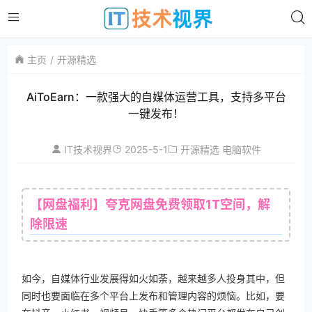
主页
开源精选
AiToEarn：一款强大的自媒体运营工具，支持多平台
一键发布！
2025-5-1
IT技术视界
开源精选
电脑软件
【网盘福利】夸克网盘免费领取1T空间，解
除限速
如今，自媒体行业发展得如火如荼，越来越多人投身其中，但
同时也要面临在多个平台上发布和管理内容的烦恼。比如，要