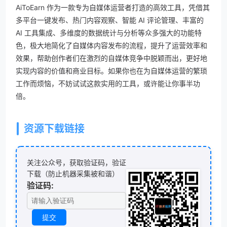
AiToEarn 作为一款专为自媒体运营者打造的高效工具，凭借其
多平台一键发布、热门内容观察、智能 AI 评论管理、丰富的
AI 工具集成、多维度的数据统计与分析等众多强大的功能特
色，极大地简化了自媒体内容发布的流程，提升了运营效率和
效果，帮助创作者们在激烈的自媒体竞争中脱颖而出，更好地
实现内容的价值和商业目标。如果你也在为自媒体运营的繁琐
工作而烦恼，不妨试试这款实用的工具，或许能让你事半功
倍。
资源下载链接
关注公众号，获取验证码，验证
下载（防止机器采集被和谐）
验证码: