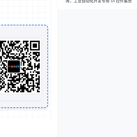
库，工业自动化开发专用 UI 控件集合