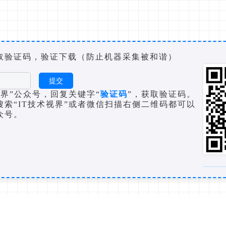
取验证码，验证下载（防止机器采集被和谐）
视界”公众号，回复关键字“
验证码
”，获取验证码。
搜索“IT技术视界”或者微信扫描右侧二维码都可以
众号。