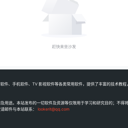
赶快来坐沙发
软件、手机软件、TV 影视软件等各类常用软件，提供了丰富的技术教程
的及用途。本站发布的一切软件及资源等仅限用于学习和研究目的；不得
权请邮件与本站联系：
lookerit@qq.com