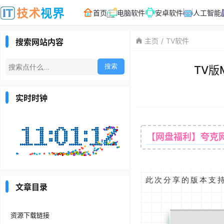
首页
电脑软件
安卓软件
人工智能
主页
TV软件
搜索网站内容
TV版
实时时钟
【网盘福利】夸克
此次分享的版本支
文章目录
资源下载链接