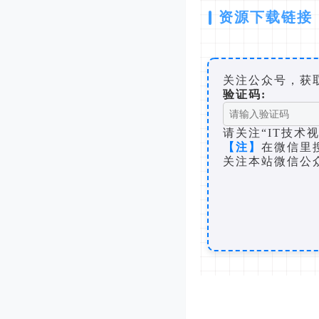
资源下载链接
关注公众号，获
验证码:
请关注“IT技术
【注】
在微信里
关注本站微信公