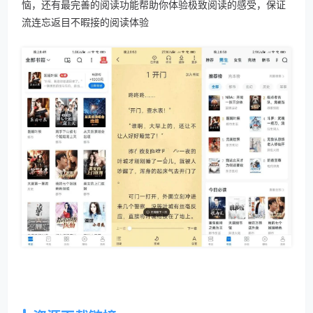
恼，还有最完善的阅读功能帮助你体验极致阅读的感受，保证
流连忘返目不暇接的阅读体验