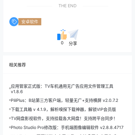
THE END
安卓软件
0
分享
相关推荐
应用管家正式版：TV车机通用无广告应用文件管理工具
v1.8.6
PiliPlus：B站第三方客户端，轻量无广+支持横屏 v2.0.7.2
下载工具箱 v 4.1.9，解析嗅探下载神器，解锁VIP会员版
TV网盘影视软件，支持挂载各大网盘！支持跨平台同步！
Photo Studio Pro修改版：手机端图像编辑软件 v2.8.8.4717