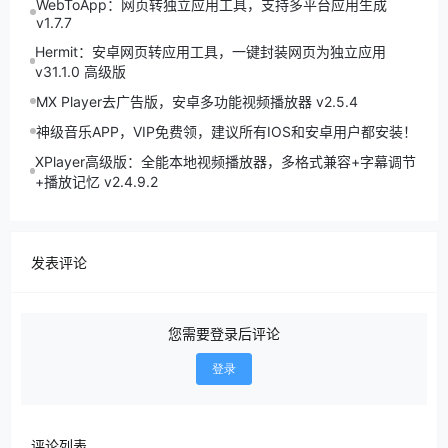
WebToApp：网页转独立应用工具，支持多平台应用生成
v1.7.7
Hermit：安卓网页转应用工具，一键封装网页为独立应用
v31.1.0 高级版
MX Player去广告版，安卓多功能视频播放器 v2.5.4
神级音乐APP，VIP免费领，建议所有IOS和安卓用户都安装！
XPlayer高级版：全能本地视频播放器，多格式兼容+字幕调节
+播放记忆 v2.4.9.2
发表评论
您需要登录后评论
登录
评论列表