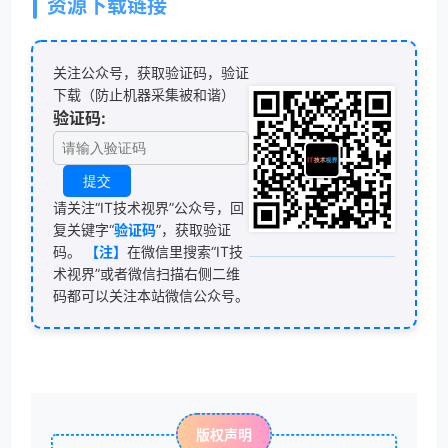
资源下载链接
关注公众号，获取验证码，验证
下载（防止机器采集被和谐）
验证码:
请关注“IT技术视界”公众号，回
复关键字“
验证码
”，获取验证
码。
【注】
在微信里搜索“IT技
术视界”或者微信扫描右侧二维
码都可以关注本站微信公众号。
版权声明