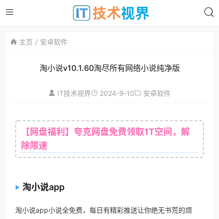
主页
安卓软件
淘小说v10.1.60淘尽所有网络小说纯净版
2024-9-10
IT技术视界
安卓软件
【网盘福利】夸克网盘免费领取1T空间，解
除限速
淘小说app
淘小说app小说全免费，每日有精彩推送让你绝无书荒的烦