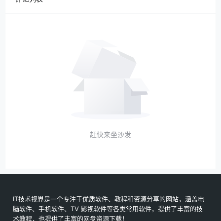
赶快来坐沙发
IT技术视界是一个专注于优质软件、教程和资源分享的网站，涵盖电
脑软件、手机软件、TV 影视软件等各类常用软件，提供了丰富的技
术教程，也提供了丰富的网盘资源下载！