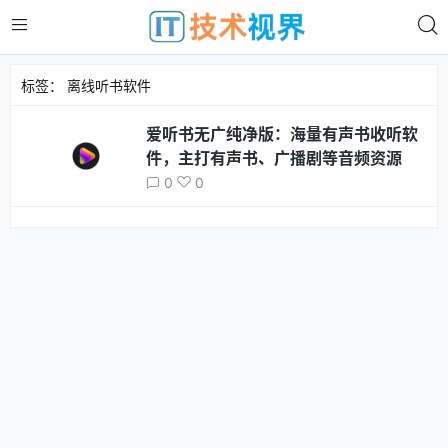
标签：
离线听书软件
爱听书无广纯净版：海量有声书收听软
件，主打有声书、广播剧等音频资源
0
0