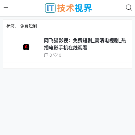
标签：
免费短剧
网飞猫影视：免费短剧_高清电视剧_热
播电影手机在线观看
0
0